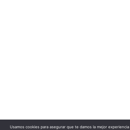
Usamos cookies para asegurar que te damos la mejor experiencia 