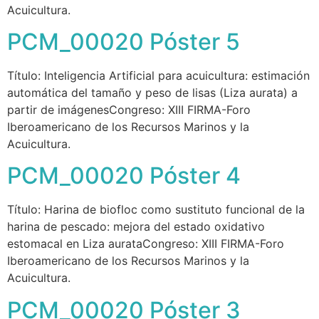
Acuicultura.
PCM_00020 Póster 5
Título: Inteligencia Artificial para acuicultura: estimación
automática del tamaño y peso de lisas (Liza aurata) a
partir de imágenesCongreso: XIII FIRMA-Foro
Iberoamericano de los Recursos Marinos y la
Acuicultura.
PCM_00020 Póster 4
Título: Harina de biofloc como sustituto funcional de la
harina de pescado: mejora del estado oxidativo
estomacal en Liza aurataCongreso: XIII FIRMA-Foro
Iberoamericano de los Recursos Marinos y la
Acuicultura.
PCM_00020 Póster 3