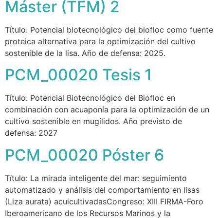
Máster (TFM) 2
Título: Potencial biotecnológico del biofloc como fuente
proteica alternativa para la optimización del cultivo
sostenible de la lisa. Año de defensa: 2025.
PCM_00020 Tesis 1
Título: Potencial Biotecnológico del Biofloc en
combinación con acuaponía para la optimización de un
cultivo sostenible en mugílidos. Año previsto de
defensa: 2027
PCM_00020 Póster 6
Título: La mirada inteligente del mar: seguimiento
automatizado y análisis del comportamiento en lisas
(Liza aurata) acuicultivadasCongreso: XIII FIRMA-Foro
Iberoamericano de los Recursos Marinos y la