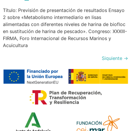
Título: Previsión de presentación de resultados Ensayo
2 sobre «Metabolismo intermediario en lisas
alimentadas con diferentes niveles de harina de biofloc
en sustitución de harina de pescado». Congreso: XXXIII-
FIRMA, Foro Internacional de Recursos Marinos y
Acuicultura
Siguiente
→