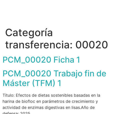
Categoría
transferencia:
00020
PCM_00020 Ficha 1
PCM_00020 Trabajo fin de
Máster (TFM) 1
Título: Efectos de dietas sostenibles basadas en la
harina de biofloc en parámetros de crecimiento y
actividad de enzimas digestivas en lisas.Año de
defensa: 2025