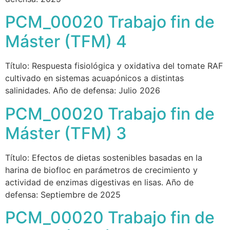
PCM_00020 Trabajo fin de
Máster (TFM) 4
Título: Respuesta fisiológica y oxidativa del tomate RAF
cultivado en sistemas acuapónicos a distintas
salinidades. Año de defensa: Julio 2026
PCM_00020 Trabajo fin de
Máster (TFM) 3
Título: Efectos de dietas sostenibles basadas en la
harina de biofloc en parámetros de crecimiento y
actividad de enzimas digestivas en lisas. Año de
defensa: Septiembre de 2025
PCM_00020 Trabajo fin de