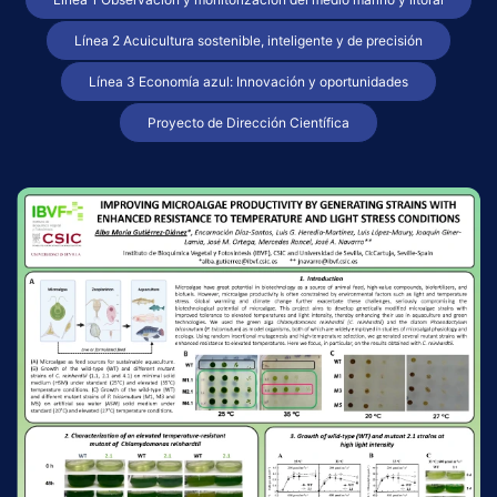
Línea 2 Acuicultura sostenible, inteligente y de precisión
Línea 3 Economía azul: Innovación y oportunidades
Proyecto de Dirección Científica