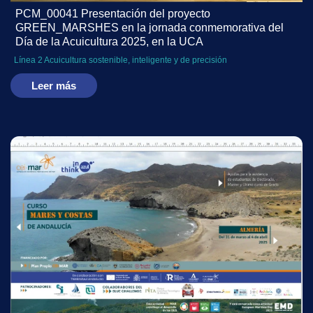
PCM_00041 Presentación del proyecto
GREEN_MARSHES en la jornada conmemorativa del
Día de la Acuicultura 2025, en la UCA
Línea 2 Acuicultura sostenible, inteligente y de precisión
Leer más