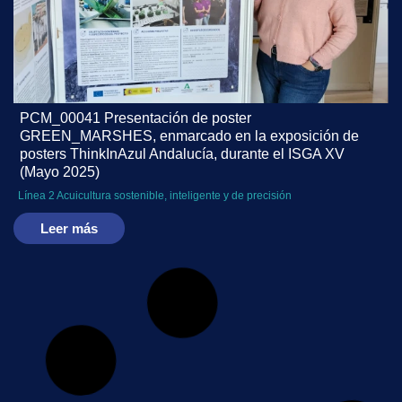
PCM_00041 Presentación de poster
GREEN_MARSHES, enmarcado en la exposición de
posters ThinkInAzul Andalucía, durante el ISGA XV
(Mayo 2025)
Línea 2 Acuicultura sostenible, inteligente y de precisión
Leer más