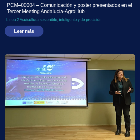
PCM–00004 – Comunicación y poster presentados en el
Tercer Meeting Andalucía-AgroHub
Línea 2 Acuicultura sostenible, inteligente y de precisión
Leer más