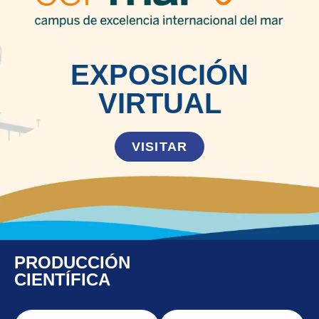
EXPOSICIÓN
VIRTUAL
VISITAR
PRODUCCIÓN
CIENTÍFICA