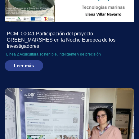
PCM_00041 Participación del proyecto
GREEN_MARSHES en la Noche Europea de los
Investigadores
Línea 2 Acuicultura sostenible, inteligente y de precisión
Leer más