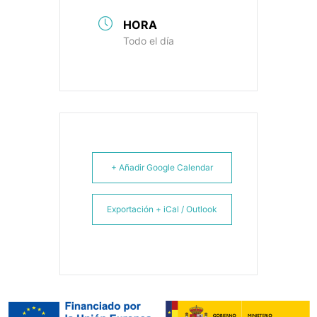
HORA
Todo el día
+ Añadir Google Calendar
Exportación + iCal / Outlook