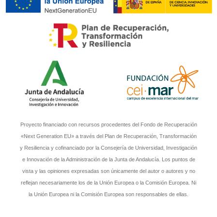
Proyecto financiado con recursos procedentes del Fondo de Recuperación
«Next Generation EU» a través del Plan de Recuperación, Transformación
y Resiliencia y cofinanciado por la Consejería de Universidad, Investigación
e Innovación de la Administración de la Junta de Andalucía. Los puntos de
vista y las opiniones expresadas son únicamente del autor o autores y no
reflejan necesariamente los de la Unión Europea o la Comisión Europea. Ni
la Unión Europea ni la Comisión Europea son responsables de ellas.