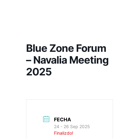
Blue Zone Forum
– Navalia Meeting
2025
FECHA
24 - 26 Sep 2025
Finalizdo!