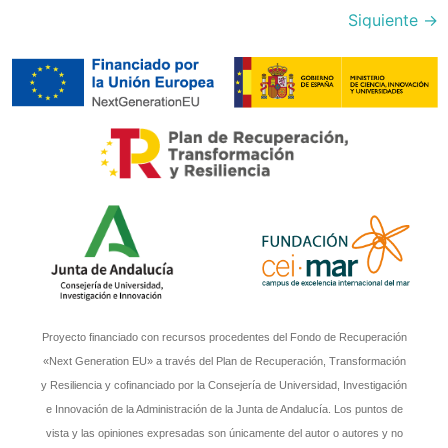
Siguiente
→
Proyecto financiado con recursos procedentes del Fondo de Recuperación
«Next Generation EU» a través del Plan de Recuperación, Transformación
y Resiliencia y cofinanciado por la Consejería de Universidad, Investigación
e Innovación de la Administración de la Junta de Andalucía. Los puntos de
vista y las opiniones expresadas son únicamente del autor o autores y no