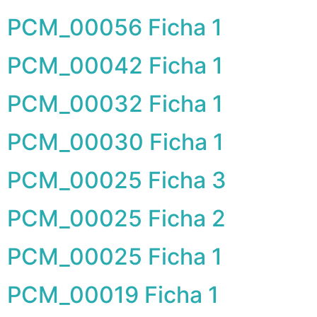
PCM_00056 Ficha 1
PCM_00042 Ficha 1
PCM_00032 Ficha 1
PCM_00030 Ficha 1
PCM_00025 Ficha 3
PCM_00025 Ficha 2
PCM_00025 Ficha 1
PCM_00019 Ficha 1