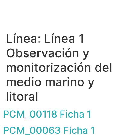
Línea:
Línea 1
Observación y
monitorización del
medio marino y
litoral
PCM_00118 Ficha 1
PCM_00063 Ficha 1