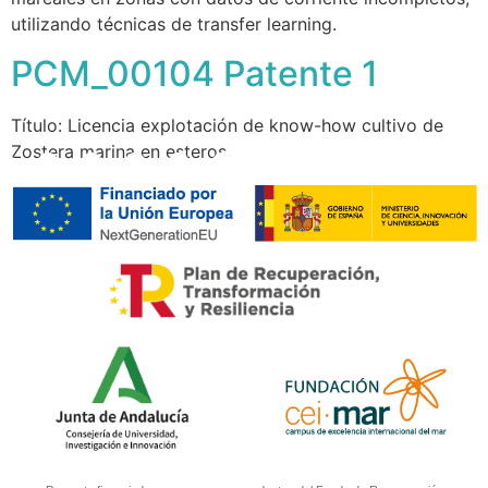
utilizando técnicas de transfer learning.
PCM_00104 Patente 1
Título: Licencia explotación de know-how cultivo de
Zostera marina en esteros.