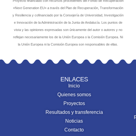
Proyecto financiado con recursos procedentes del Fondo de Recuperación
«Next Generation EU» a través del Plan de Recuperación, Transformación
y Resiliencia y cofinanciado por la Consejería de Universidad, Investigación
e Innovación de la Administración de la Junta de Andalucía. Los puntos de
vista y las opiniones expresadas son únicamente del autor o autores y no
reflejan necesariamente los de la Unión Europea o la Comisión Europea. Ni
la Unión Europea ni la Comisión Europea son responsables de ellas.
ENLACES
Inicio
Quienes somos
Proyectos
Resultados y transferencia
Noticias
Contacto