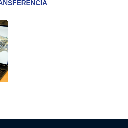
ANSFERENCIA