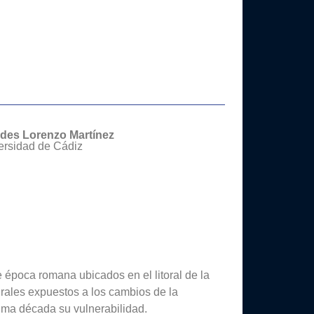
des Lorenzo Martínez
ersidad de Cádiz
 época romana ubicados en el litoral de la
rales expuestos a los cambios de la
tima década su vulnerabilidad.