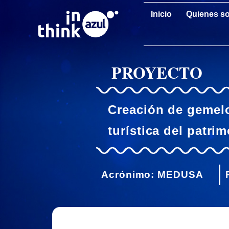
Inicio
Quienes s
PROYECTO
Creación de gemelo
turística del patri
Acrónimo: MEDUSA