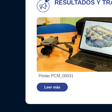
RESULTADOS Y TR
Póster PCM_00031
Leer más