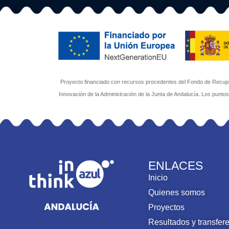
Proyecto financiado con recursos procedentes del Fondo de Recuper
Innovación de la Administración de la Junta de Andalucía. Los punto
ENLACES
Inicio
Quienes somos
Proyectos
Resultados y transfer