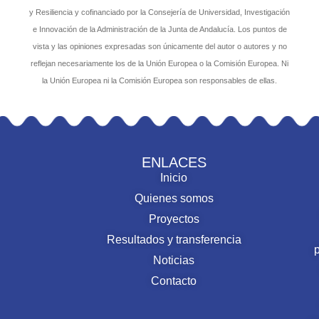
y Resiliencia y cofinanciado por la Consejería de Universidad, Investigación
e Innovación de la Administración de la Junta de Andalucía. Los puntos de
vista y las opiniones expresadas son únicamente del autor o autores y no
reflejan necesariamente los de la Unión Europea o la Comisión Europea. Ni
la Unión Europea ni la Comisión Europea son responsables de ellas.
ENLACES
Inicio
Quienes somos
Proyectos
Resultados y transferencia
Noticias
Contacto