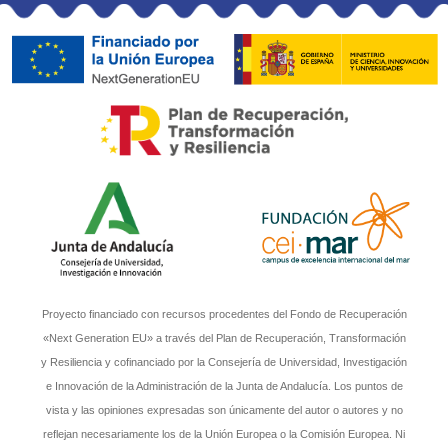
Proyecto financiado con recursos procedentes del Fondo de Recuperación
«Next Generation EU» a través del Plan de Recuperación, Transformación
y Resiliencia y cofinanciado por la Consejería de Universidad, Investigación
e Innovación de la Administración de la Junta de Andalucía. Los puntos de
vista y las opiniones expresadas son únicamente del autor o autores y no
reflejan necesariamente los de la Unión Europea o la Comisión Europea. Ni