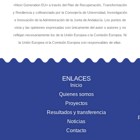
«Next Generation EU» a través del Plan de Recuperación, Transformación
y Resiliencia y cofinanciado por la Consejería de Universidad, Investigación
e Innovación de la Administración de la Junta de Andalucía. Los puntos de
vista y las opiniones expresadas son únicamente del autor o autores y no
reflejan necesariamente los de la Unión Europea o la Comisión Europea. Ni
la Unión Europea ni la Comisión Europea son responsables de ellas.
ENLACES
Inicio
Quienes somos
Proyectos
Resultados y transferencia
Noticias
Contacto