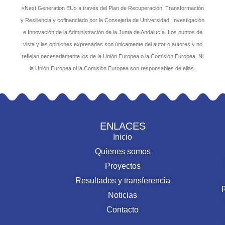
«Next Generation EU» a través del Plan de Recuperación, Transformación
y Resiliencia y cofinanciado por la Consejería de Universidad, Investigación
e Innovación de la Administración de la Junta de Andalucía. Los puntos de
vista y las opiniones expresadas son únicamente del autor o autores y no
reflejan necesariamente los de la Unión Europea o la Comisión Europea. Ni
la Unión Europea ni la Comisión Europea son responsables de ellas.
ENLACES
Inicio
Quienes somos
Proyectos
Resultados y transferencia
Noticias
Contacto