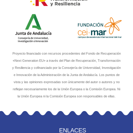
Proyecto financiado con recursos procedentes del Fondo de Recuperación
«Next Generation EU» a través del Plan de Recuperación, Transformación
y Resiliencia y cofinanciado por la Consejería de Universidad, Investigación
e Innovación de la Administración de la Junta de Andalucía. Los puntos de
vista y las opiniones expresadas son únicamente del autor o autores y no
reflejan necesariamente los de la Unión Europea o la Comisión Europea. Ni
la Unión Europea ni la Comisión Europea son responsables de ellas.
ENLACES