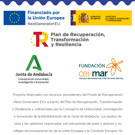
Proyecto financiado con recursos procedentes del Fondo de Recuperación
«Next Generation EU» a través del Plan de Recuperación, Transformación
y Resiliencia y cofinanciado por la Consejería de Universidad, Investigación
e Innovación de la Administración de la Junta de Andalucía. Los puntos de
vista y las opiniones expresadas son únicamente del autor o autores y no
reflejan necesariamente los de la Unión Europea o la Comisión Europea. Ni