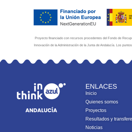
Proyecto financiado con recursos procedentes del Fondo de Recuper
Innovación de la Administración de la Junta de Andalucía. Los punto
ENLACES
Inicio
Quienes somos
Proyectos
Resultados y transfer
Noticias