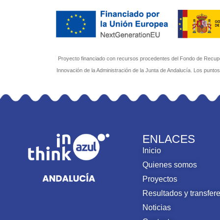
Proyecto financiado con recursos procedentes del Fondo de Recuper
Innovación de la Administración de la Junta de Andalucía. Los punto
ENLACES
Inicio
Quienes somos
Proyectos
Resultados y transfer
Noticias