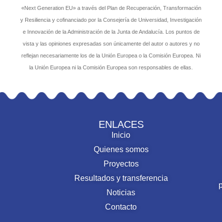
«Next Generation EU» a través del Plan de Recuperación, Transformación
y Resiliencia y cofinanciado por la Consejería de Universidad, Investigación
e Innovación de la Administración de la Junta de Andalucía. Los puntos de
vista y las opiniones expresadas son únicamente del autor o autores y no
reflejan necesariamente los de la Unión Europea o la Comisión Europea. Ni
la Unión Europea ni la Comisión Europea son responsables de ellas.
ENLACES
Inicio
Quienes somos
Proyectos
Resultados y transferencia
Noticias
Contacto