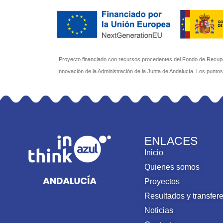
Proyecto financiado con recursos procedentes del Fondo de Recuper
Innovación de la Administración de la Junta de Andalucía. Los punto
ENLACES
Inicio
Quienes somos
Proyectos
Resultados y transfer
Noticias