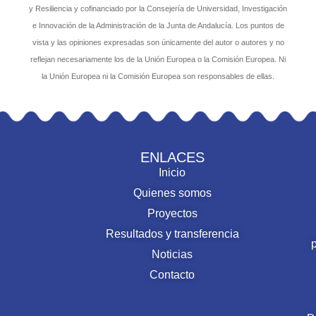
y Resiliencia y cofinanciado por la Consejería de Universidad, Investigación
e Innovación de la Administración de la Junta de Andalucía. Los puntos de
vista y las opiniones expresadas son únicamente del autor o autores y no
reflejan necesariamente los de la Unión Europea o la Comisión Europea. Ni
la Unión Europea ni la Comisión Europea son responsables de ellas.
ENLACES
Inicio
Quienes somos
Proyectos
Resultados y transferencia
Noticias
Contacto