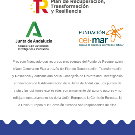
Proyecto financiado con recursos procedentes del Fondo de Recuperación
«Next Generation EU» a través del Plan de Recuperación, Transformación
y Resiliencia y cofinanciado por la Consejería de Universidad, Investigación
e Innovación de la Administración de la Junta de Andalucía. Los puntos de
vista y las opiniones expresadas son únicamente del autor o autores y no
reflejan necesariamente los de la Unión Europea o la Comisión Europea. Ni
la Unión Europea ni la Comisión Europea son responsables de ellas.