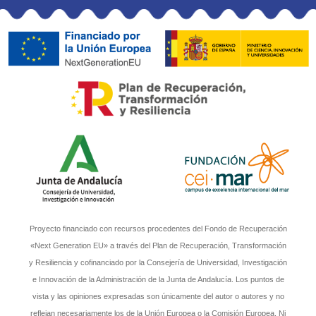
Proyecto financiado con recursos procedentes del Fondo de Recuperación
«Next Generation EU» a través del Plan de Recuperación, Transformación
y Resiliencia y cofinanciado por la Consejería de Universidad, Investigación
e Innovación de la Administración de la Junta de Andalucía. Los puntos de
vista y las opiniones expresadas son únicamente del autor o autores y no
reflejan necesariamente los de la Unión Europea o la Comisión Europea. Ni