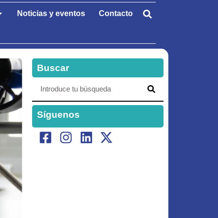
Noticias y eventos
Contacto
Buscar
Síguenos