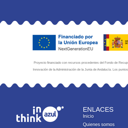
Proyecto financiado con recursos procedentes del Fondo de Recuper
Innovación de la Administración de la Junta de Andalucía. Los punto
ENLACES
Inicio
Quienes somos