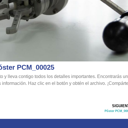
óster PCM_00025
o y lleva contigo todos los detalles importantes. Encontrarás un
 información. Haz clic en el botón y obtén el archivo. ¡Compárte
SIGUIEN
Póster PCM_00