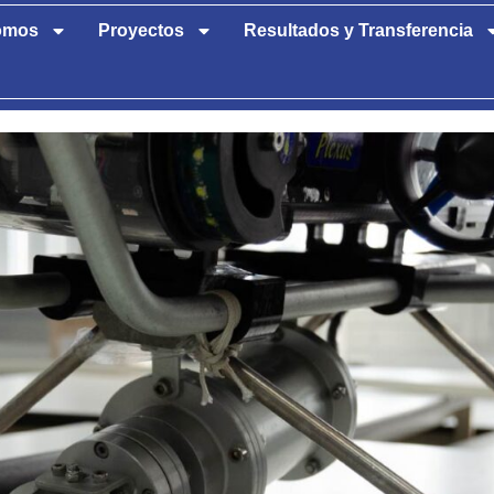
omos
Proyectos
Resultados y Transferencia