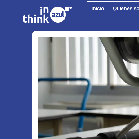
Inicio
Quienes s