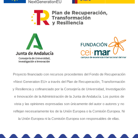
Proyecto financiado con recursos procedentes del Fondo de Recuperación
«Next Generation EU» a través del Plan de Recuperación, Transformación
y Resiliencia y cofinanciado por la Consejería de Universidad, Investigación
e Innovación de la Administración de la Junta de Andalucía. Los puntos de
vista y las opiniones expresadas son únicamente del autor o autores y no
reflejan necesariamente los de la Unión Europea o la Comisión Europea. Ni
la Unión Europea ni la Comisión Europea son responsables de ellas.