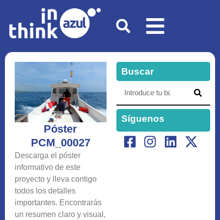
Buscar
Síguenos
Póster
PCM_00027
Descarga el póster
informativo de este
proyecto y lleva contigo
todos los detalles
importantes. Encontrarás
un resumen claro y visual,