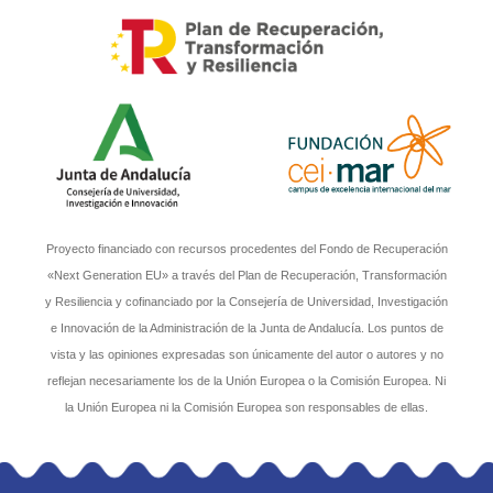
Proyecto financiado con recursos procedentes del Fondo de Recuperación
«Next Generation EU» a través del Plan de Recuperación, Transformación
y Resiliencia y cofinanciado por la Consejería de Universidad, Investigación
e Innovación de la Administración de la Junta de Andalucía. Los puntos de
vista y las opiniones expresadas son únicamente del autor o autores y no
reflejan necesariamente los de la Unión Europea o la Comisión Europea. Ni
la Unión Europea ni la Comisión Europea son responsables de ellas.