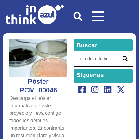
Buscar
Síguenos
Póster
PCM_00046
Descarga el póster
informativo de este
proyecto y lleva contigo
todos los detalles
importantes. Encontrarás
un resumen claro y visual,