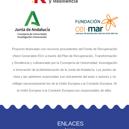
Proyecto financiado con recursos procedentes del Fondo de Recuperación
«Next Generation EU» a través del Plan de Recuperación, Transformación
y Resiliencia y cofinanciado por la Consejería de Universidad, Investigación
e Innovación de la Administración de la Junta de Andalucía. Los puntos de
vista y las opiniones expresadas son únicamente del autor o autores y no
reflejan necesariamente los de la Unión Europea o la Comisión Europea. Ni
la Unión Europea ni la Comisión Europea son responsables de ellas.
ENLACES