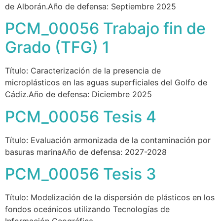
de Alborán.Año de defensa: Septiembre 2025
PCM_00056 Trabajo fin de
Grado (TFG) 1
Título: Caracterización de la presencia de
microplásticos en las aguas superficiales del Golfo de
Cádiz.Año de defensa: Diciembre 2025
PCM_00056 Tesis 4
Título: Evaluación armonizada de la contaminación por
basuras marinaAño de defensa: 2027-2028
PCM_00056 Tesis 3
Título: Modelización de la dispersión de plásticos en los
fondos oceánicos utilizando Tecnologías de