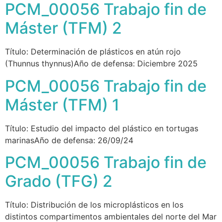
PCM_00056 Trabajo fin de
Máster (TFM) 2
Título: Determinación de plásticos en atún rojo
(Thunnus thynnus)Año de defensa: Diciembre 2025
PCM_00056 Trabajo fin de
Máster (TFM) 1
Título: Estudio del impacto del plástico en tortugas
marinasAño de defensa: 26/09/24
PCM_00056 Trabajo fin de
Grado (TFG) 2
Título: Distribución de los microplásticos en los
distintos compartimentos ambientales del norte del Mar