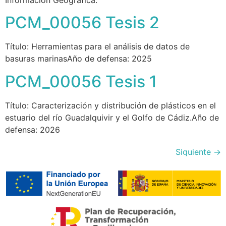
Información Geográfica.
PCM_00056 Tesis 2
Título: Herramientas para el análisis de datos de
basuras marinasAño de defensa: 2025
PCM_00056 Tesis 1
Título: Caracterización y distribución de plásticos en el
estuario del río Guadalquivir y el Golfo de Cádiz.Año de
defensa: 2026
Siguiente
→