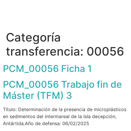
Categoría
transferencia:
00056
PCM_00056 Ficha 1
PCM_00056 Trabajo fin de
Máster (TFM) 3
Título: Determinación de la presencia de microplásticos
en sedimentos del intermareal de la Isla decepción,
Antártida.Año de defensa: 06/02/2025