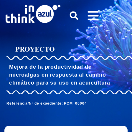
PROYECTO
Mejora de la productividad de
microalgas en respuesta al cambio
climático para su uso en acuicultura
Referencia/Nº de expediente: PCM_00004