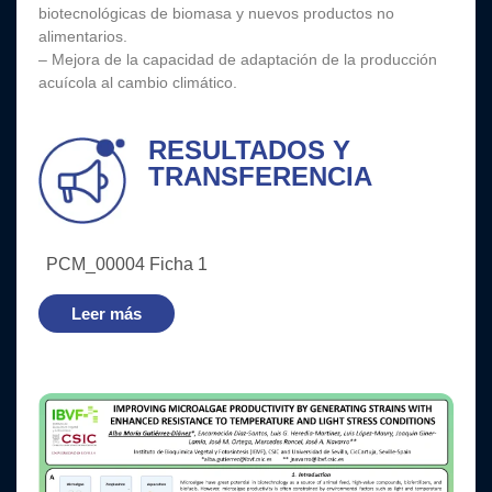
biotecnológicas de biomasa y nuevos productos no
alimentarios.
– Mejora de la capacidad de adaptación de la producción
acuícola al cambio climático.
RESULTADOS Y
TRANSFERENCIA
PCM_00004 Ficha 1
Leer más