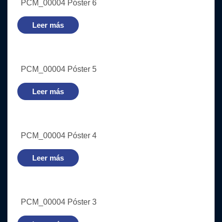
PCM_00004 Póster 6
Leer más
PCM_00004 Póster 5
Leer más
PCM_00004 Póster 4
Leer más
PCM_00004 Póster 3