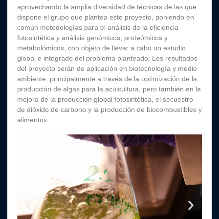
aprovechando la amplia diversidad de técnicas de las que
dispone el grupo que plantea este proyecto, poniendo en
común metodologías para el análisis de la eficiencia
fotosintética y análisis genómicos, proteómicos y
metabolómicos, con objeto de llevar a cabo un estudio
global e integrado del problema planteado. Los resultados
del proyecto serán de aplicación en biotecnología y medio
ambiente, principalmente a través de la optimización de la
producción de algas para la acuicultura, pero también en la
mejora de la producción global fotosintética, el secuestro
de dióxido de carbono y la producción de biocombustibles y
alimentos.