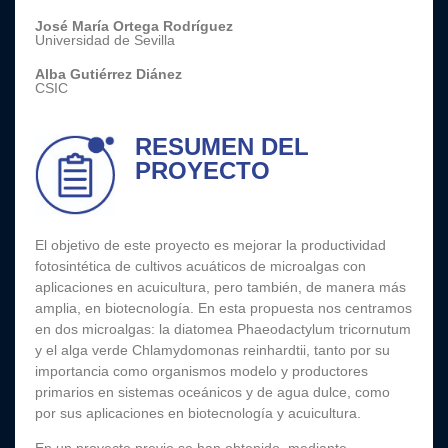
José María Ortega Rodríguez
Universidad de Sevilla
Alba Gutiérrez Diánez
CSIC
RESUMEN DEL
PROYECTO
El objetivo de este proyecto es mejorar la productividad
fotosintética de cultivos acuáticos de microalgas con
aplicaciones en acuicultura, pero también, de manera más
amplia, en biotecnología. En esta propuesta nos centramos
en dos microalgas: la diatomea Phaeodactylum tricornutum
y el alga verde Chlamydomonas reinhardtii, tanto por su
importancia como organismos modelo y productores
primarios en sistemas oceánicos y de agua dulce, como
por sus aplicaciones en biotecnología y acuicultura.