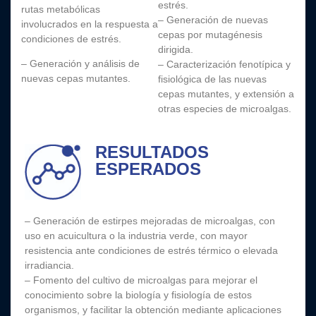
estrés.
rutas metabólicas
– Generación de nuevas
involucrados en la respuesta a
cepas por mutagénesis
condiciones de estrés.
dirigida.
– Generación y análisis de
– Caracterización fenotípica y
nuevas cepas mutantes.
fisiológica de las nuevas
cepas mutantes, y extensión a
otras especies de microalgas.
RESULTADOS
ESPERADOS
– Generación de estirpes mejoradas de microalgas, con
uso en acuicultura o la industria verde, con mayor
resistencia ante condiciones de estrés térmico o elevada
irradiancia.
– Fomento del cultivo de microalgas para mejorar el
conocimiento sobre la biología y fisiología de estos
organismos, y facilitar la obtención mediante aplicaciones