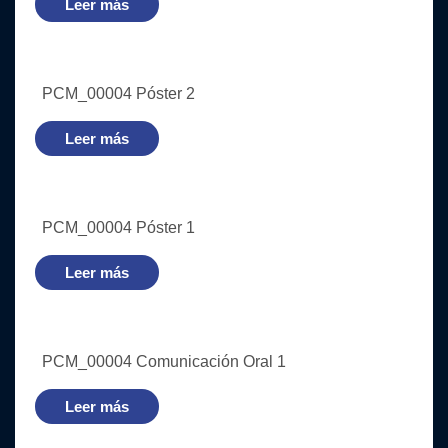
Leer más
PCM_00004 Póster 2
Leer más
PCM_00004 Póster 1
Leer más
PCM_00004 Comunicación Oral 1
Leer más