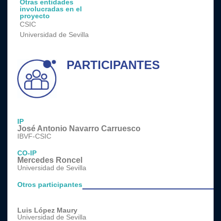
Otras entidades
involucradas en el
proyecto
CSIC
Universidad de Sevilla
PARTICIPANTES
IP
José Antonio Navarro Carruesco
IBVF-CSIC
CO-IP
Mercedes Roncel
Universidad de Sevilla
Otros participantes
Luis López Maury
Universidad de Sevilla