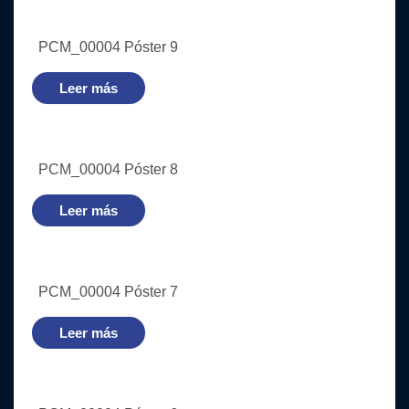
PCM_00004 Póster 9
Leer más
PCM_00004 Póster 8
Leer más
PCM_00004 Póster 7
Leer más