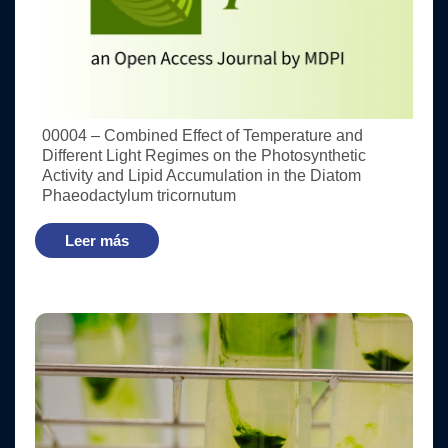
00004 – Combined Effect of Temperature and
Different Light Regimes on the Photosynthetic
Activity and Lipid Accumulation in the Diatom
Phaeodactylum tricornutum
Leer más