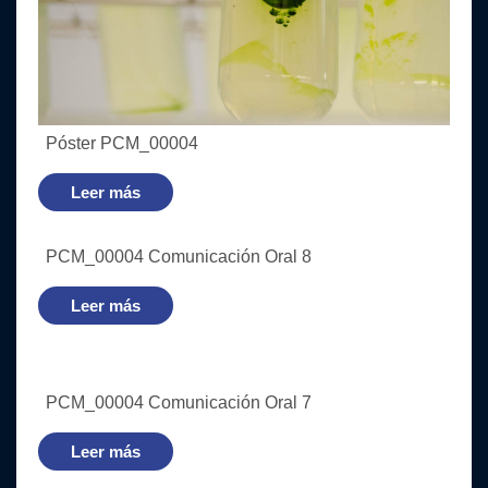
Póster PCM_00004
Leer más
PCM_00004 Comunicación Oral 8
Leer más
PCM_00004 Comunicación Oral 7
Leer más