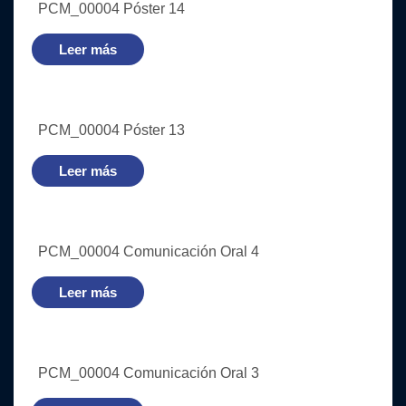
PCM_00004 Póster 14
Leer más
PCM_00004 Póster 13
Leer más
PCM_00004 Comunicación Oral 4
Leer más
PCM_00004 Comunicación Oral 3