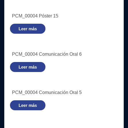
PCM_00004 Póster 15
Leer más
PCM_00004 Comunicación Oral 6
Leer más
PCM_00004 Comunicación Oral 5
Leer más