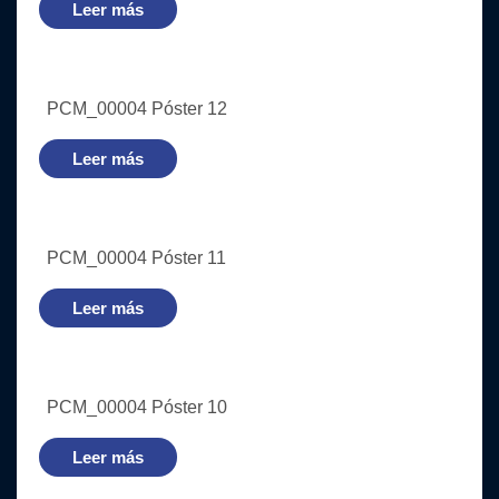
Leer más
PCM_00004 Póster 12
Leer más
PCM_00004 Póster 11
Leer más
PCM_00004 Póster 10
Leer más