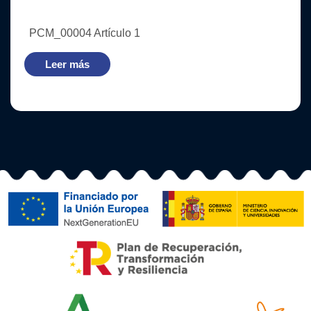
PCM_00004 Artículo 1
Leer más