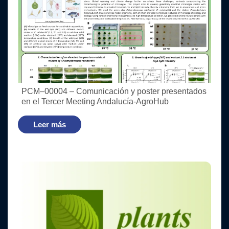
PCM–00004 – Comunicación y poster presentados
en el Tercer Meeting Andalucía-AgroHub
Leer más