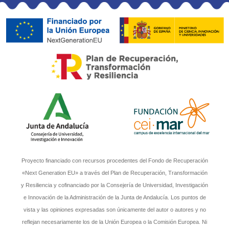
Proyecto financiado con recursos procedentes del Fondo de Recuperación
«Next Generation EU» a través del Plan de Recuperación, Transformación
y Resiliencia y cofinanciado por la Consejería de Universidad, Investigación
e Innovación de la Administración de la Junta de Andalucía. Los puntos de
vista y las opiniones expresadas son únicamente del autor o autores y no
reflejan necesariamente los de la Unión Europea o la Comisión Europea. Ni